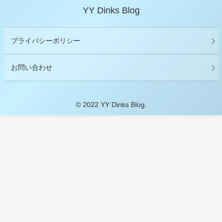
YY Dinks Blog
プライバシーポリシー
お問い合わせ
© 2022 YY Dinks Blog.