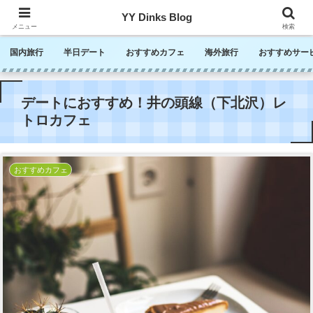
YY Dinks Blog
メニュー
検索
国内旅行
半日デート
おすすめカフェ
海外旅行
おすすめサー
デートにおすすめ！井の頭線（下北沢）レ
トロカフェ
おすすめカフェ