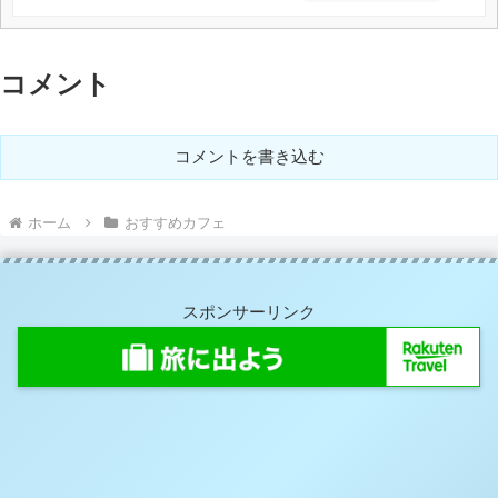
コメント
コメントを書き込む
ホーム
おすすめカフェ
スポンサーリンク