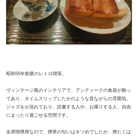
昭和55年創業のレトロ喫茶。
ヴィンテージ風のインテリアで、アンティークの食器が飾っ
てあり、タイムスリップしたかのような昔ながらの雰囲気。
ジャズをが流れており、読書する人や、お喋りする人、自由
にまったり過ごせる空間です。
全席喫煙席なので、煙草の匂いはキツめでしたが、煙たくは