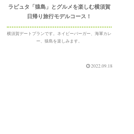
ラピュタ「猿島」とグルメを楽しむ横須賀
日帰り旅行モデルコース！
横須賀デートプランです。ネイビーバーガー、海軍カレ
ー、猿島を楽しみます。
2022.09.18