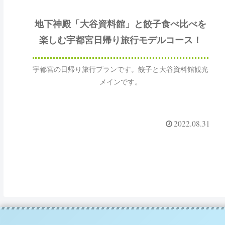
地下神殿「大谷資料館」と餃子食べ比べを
楽しむ宇都宮日帰り旅行モデルコース！
宇都宮の日帰り旅行プランです。餃子と大谷資料館観光
メインです。
2022.08.31