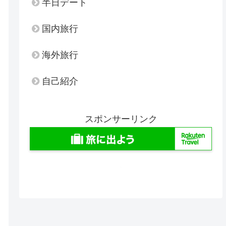
半日デート
国内旅行
海外旅行
自己紹介
スポンサーリンク