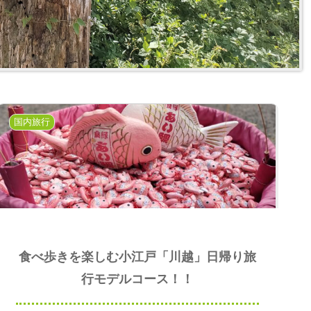
国内旅行
食べ歩きを楽しむ小江戸「川越」日帰り旅
行モデルコース！！