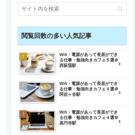
閲覧回数の多い人気記事
Wifi・電源があって長居ができ
る仕事・勉強向きカフェ５選＠
西荻窪駅
Wifi・電源があって長居ができ
る仕事・勉強向きカフェ４選＠
阿佐ヶ谷駅
Wifi・電源があって長居ができ
る仕事・勉強向きカフェ４選＠
高円寺駅