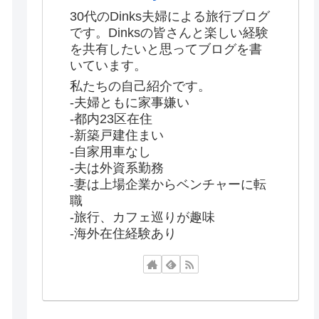
30代のDinks夫婦による旅行ブログ
です。Dinksの皆さんと楽しい経験
を共有したいと思ってブログを書
いています。
私たちの自己紹介です。
-夫婦ともに家事嫌い
-都内23区在住
-新築戸建住まい
-自家用車なし
-夫は外資系勤務
-妻は上場企業からベンチャーに転
職
-旅行、カフェ巡りが趣味
-海外在住経験あり