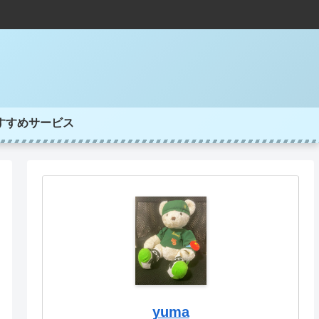
すすめサービス
yuma