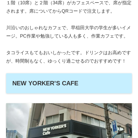
１階（10席）と２階（34席）がカフェスペースで、席が指定
されます。席についてからQRコードで注文します。
川沿いのおしゃれなカフェで、早稲田大学の学生が多いイメ
ージ。PC作業や勉強している人も多く、作業カフェです。
タコライスもてもおいしかったです。ドリンクはお高めです
が、時間制もなく、ゆっくり過ごせるのでおすすめです！
NEW YORKER’S CAFE