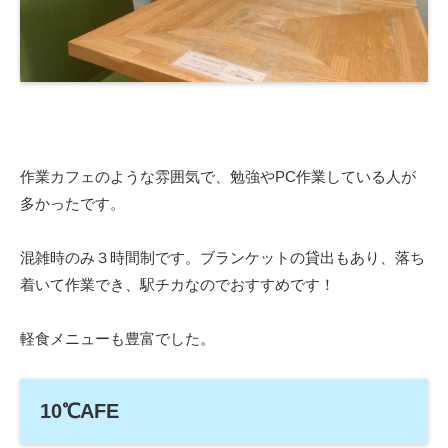
作業カフェのような雰囲気で、勉強やPC作業している人が
多かったです。
混雑時のみ３時間制です。ブランケットの貸出もあり、落ち
着いて作業でき、駅チカなのでおすすめです！
軽食メニューも豊富でした。
10℃AFE