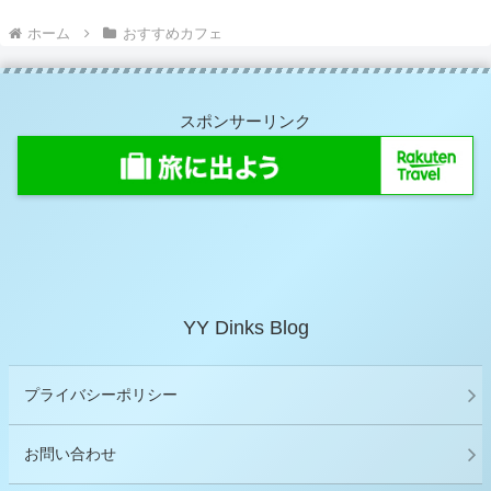
ホーム
おすすめカフェ
スポンサーリンク
YY Dinks Blog
プライバシーポリシー
お問い合わせ