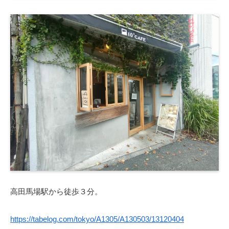
高田馬場駅から徒歩３分。
https://tabelog.com/tokyo/A1305/A130503/13120404