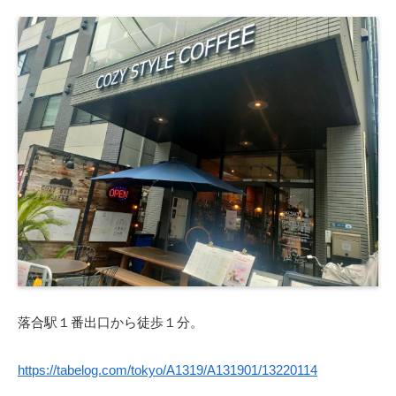
落合駅１番出口から徒歩１分。
https://tabelog.com/tokyo/A1319/A131901/13220114