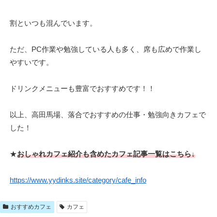
割といつも混んでいます。
ただ、PC作業や勉強している人も多く、席も広めで作業し
やすいです。
ドリンクメニューも豊富でおすすめです！！
以上、高田馬場、落合でおすすめの仕事・勉強向きカフェで
した！
★
おしゃれカフェ紹介も含めたカフェ記事一覧はこちら↓
https://www.yydinks.site/category/cafe_info
おすすめカフェ
カフェ