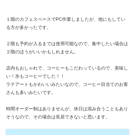
１階のカフェスペースでPC作業しましたが、他にもしてい
る方が多かったです。
２階も予約が入るまでは使用可能なので、集中したい場合は
２階のほうがいいかもしれません。
店内もおしゃれで、コーヒーもこだわっているので、美味し
い！氷もコーヒーでした！！
ラテアートもかわいいみたいなので、コーヒー目当てのお客
さんも多いみたいです。
時間オーダー制はありませんが、休日は混み合うこともあり
そうなので、その場合は長居できないと思います。