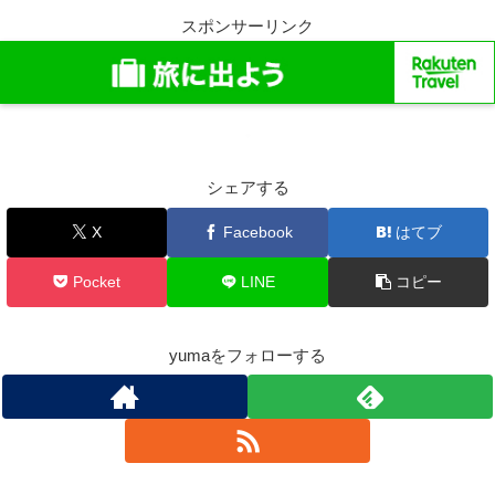
スポンサーリンク
シェアする
X
Facebook
はてブ
Pocket
LINE
コピー
yumaをフォローする