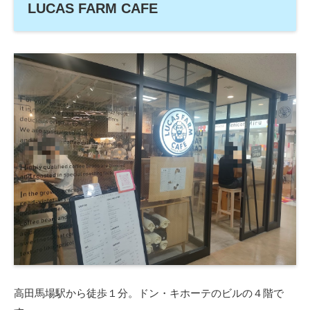
LUCAS FARM CAFE
高田馬場駅から徒歩１分。ドン・キホーテのビルの４階で