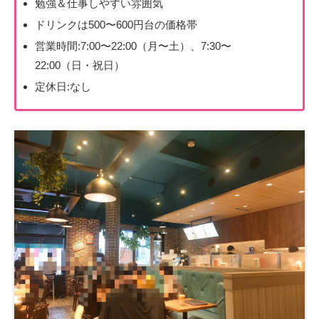
勉強＆仕事しやすい雰囲気
ドリンクは500〜600円台の価格帯
営業時間:7:00〜22:00（月〜土）、7:30〜
22:00（日・祝日）
定休日:なし