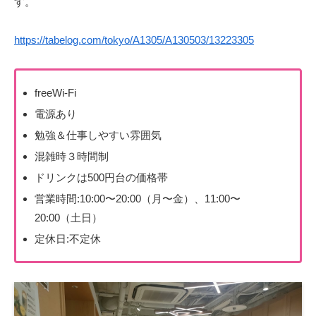
す。
https://tabelog.com/tokyo/A1305/A130503/13223305
freeWi-Fi
電源あり
勉強＆仕事しやすい雰囲気
混雑時３時間制
ドリンクは500円台の価格帯
営業時間:10:00〜20:00（月〜金）、11:00〜
20:00（土日）
定休日:不定休