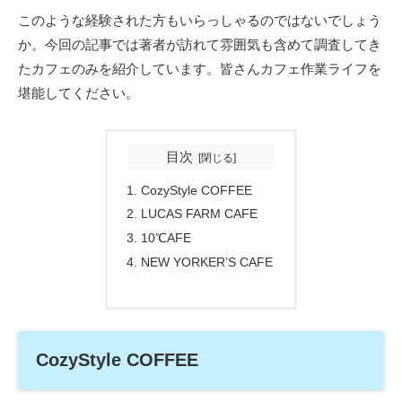
このような経験された方もいらっしゃるのではないでしょう
か。今回の記事では著者が訪れて雰囲気も含めて調査してき
たカフェのみを紹介しています。皆さんカフェ作業ライフを
堪能してください。
目次
CozyStyle COFFEE
LUCAS FARM CAFE
10℃AFE
NEW YORKER’S CAFE
CozyStyle COFFEE