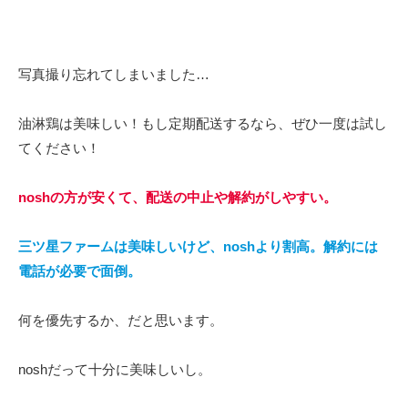
写真撮り忘れてしまいました…
油淋鶏は美味しい！もし定期配送するなら、ぜひ一度は試し
てください！
noshの方が安くて、配送の中止や解約がしやすい。
三ツ星ファームは美味しいけど、noshより割高。解約には
電話が必要で面倒。
何を優先するか、だと思います。
noshだって十分に美味しいし。