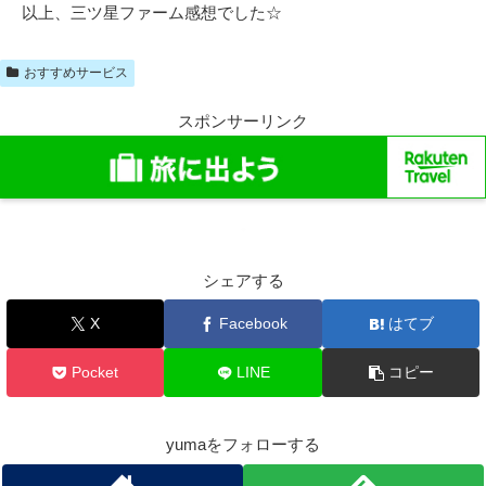
以上、三ツ星ファーム感想でした☆
おすすめサービス
スポンサーリンク
シェアする
X
Facebook
はてブ
Pocket
LINE
コピー
yumaをフォローする