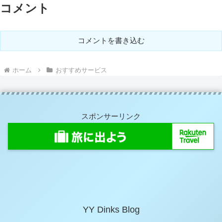
コメント
コメントを書き込む
ホーム
おすすめサービス
スポンサーリンク
YY Dinks Blog