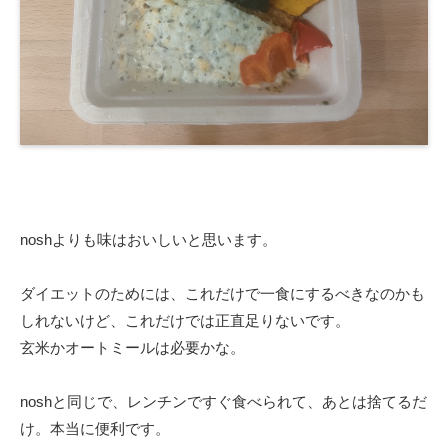
noshよりも味はおいしいと思います。
ダイエットのためには、これだけで一食にするべきなのかも
しれないけど、これだけでは正直足りないです。
玄米かオートミールは必要かな。
noshと同じで、レンチンですぐ食べられて、あとは捨てるだ
け。本当に便利です。