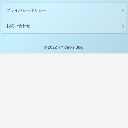
プライバシーポリシー
お問い合わせ
© 2022 YY Dinks Blog.