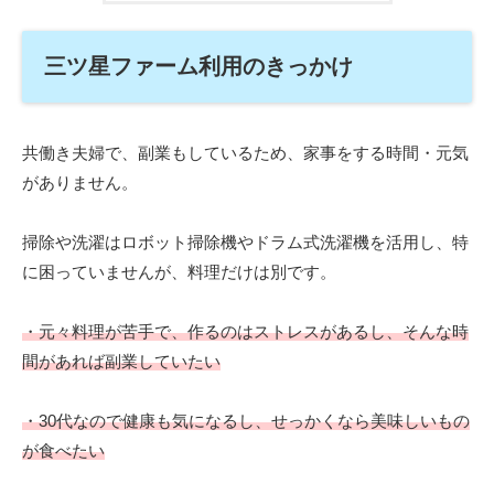
三ツ星ファーム利用のきっかけ
共働き夫婦で、副業もしているため、家事をする時間・元気
がありません。
掃除や洗濯はロボット掃除機やドラム式洗濯機を活用し、特
に困っていませんが、料理だけは別です。
・元々料理が苦手で、作るのはストレスがあるし、そんな時
間があれば副業していたい
・30代なので健康も気になるし、せっかくなら美味しいもの
が食べたい