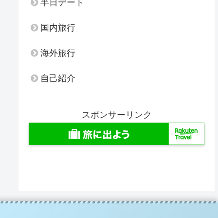
半日デート
国内旅行
海外旅行
自己紹介
スポンサーリンク