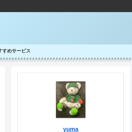
すすめサービス
yuma