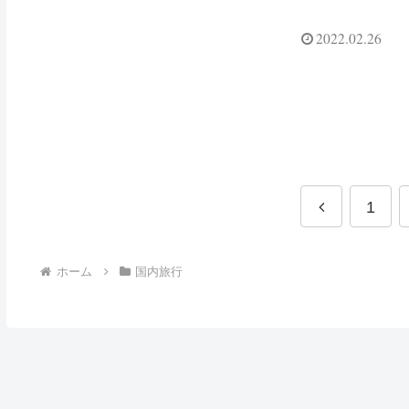
2022.02.26
前
1
へ
ホーム
国内旅行