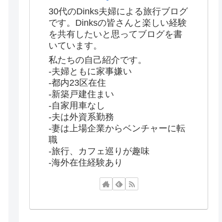
30代のDinks夫婦による旅行ブログ
です。Dinksの皆さんと楽しい経験
を共有したいと思ってブログを書
いています。
私たちの自己紹介です。
-夫婦ともに家事嫌い
-都内23区在住
-新築戸建住まい
-自家用車なし
-夫は外資系勤務
-妻は上場企業からベンチャーに転
職
-旅行、カフェ巡りが趣味
-海外在住経験あり