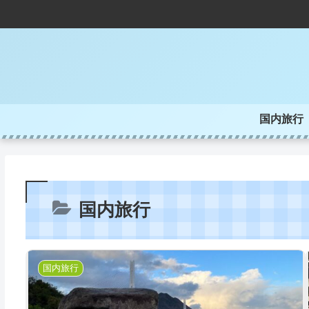
国内旅行
国内旅行
国内旅行