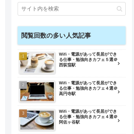
閲覧回数の多い人気記事
Wifi・電源があって長居ができ
る仕事・勉強向きカフェ５選＠
西荻窪駅
Wifi・電源があって長居ができ
る仕事・勉強向きカフェ４選＠
高円寺駅
Wifi・電源があって長居ができ
る仕事・勉強向きカフェ４選＠
阿佐ヶ谷駅